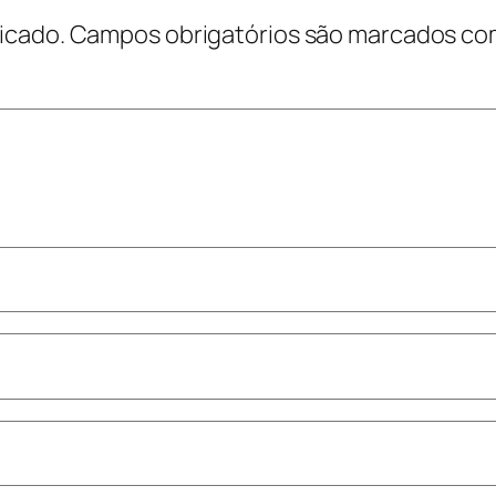
icado.
Campos obrigatórios são marcados c