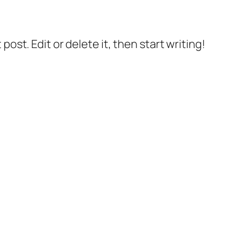
post. Edit or delete it, then start writing!