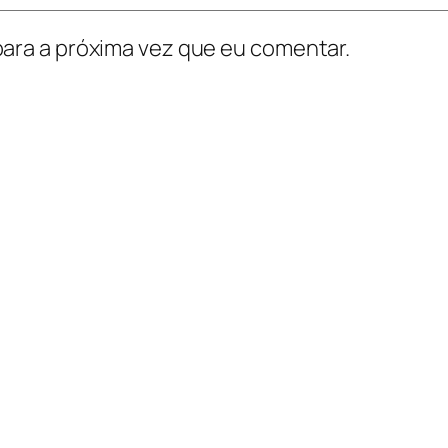
ara a próxima vez que eu comentar.