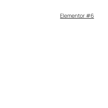
Elementor #6