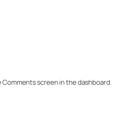
the Comments screen in the dashboard.