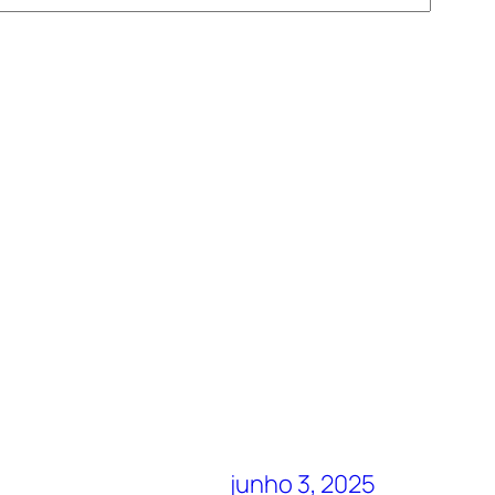
junho 3, 2025