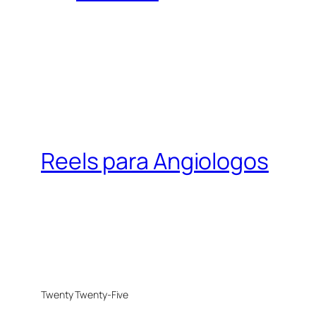
Reels para Angiologos
Twenty Twenty-Five