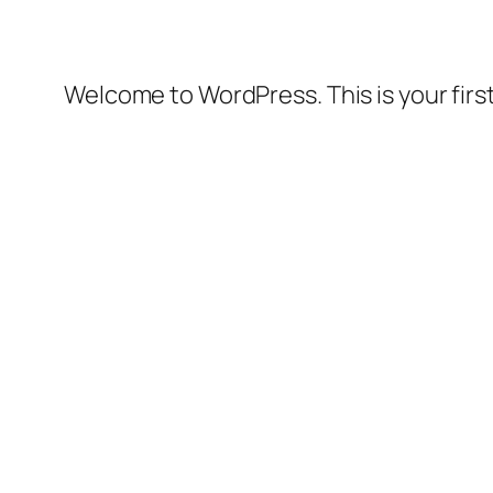
Welcome to WordPress. This is your first 