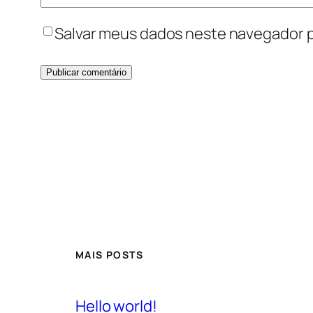
Salvar meus dados neste navegador p
MAIS POSTS
Hello world!